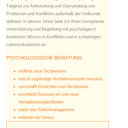
Tätigkeit zur Aufarbeitung und Überwindung von
Problemen und Konflikten außerhalb der Heilkunde
definiert. In diesem Sinne biete ich Ihnen kompetente
Unterstützung und Begleitung mit psychologisch
fundiertem Wissen in Konflikten und in schwierigen
Lebenssituationen an.
PSYCHOLOGISCHE BERATUNG
eröffnet neue Sichtweisen
macht ungünstige Verhaltensmuster bewusst
verschafft Einsichten und Verständnis
erschließt Ressourcen und neue
Verhaltensmöglichkeiten
stärkt das Selbstmanagement
entlastet bei Stress