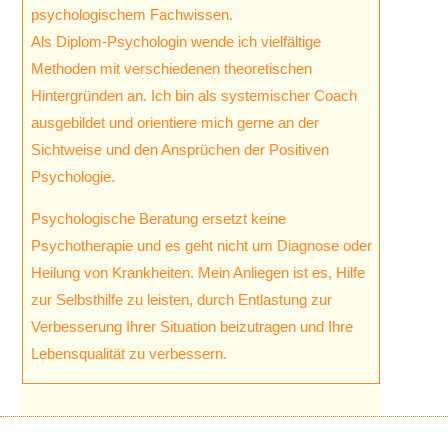
psychologischem Fachwissen.
Als Diplom-Psychologin wende ich vielfältige
Methoden mit verschiedenen theoretischen
Hintergründen an. Ich bin als systemischer Coach
ausgebildet und orientiere mich gerne an der
Sichtweise und den Ansprüchen der Positiven
Psychologie.
Psychologische Beratung ersetzt keine
Psychotherapie und es geht nicht um Diagnose oder
Heilung von Krankheiten. Mein Anliegen ist es, Hilfe
zur Selbsthilfe zu leisten, durch Entlastung zur
Verbesserung Ihrer Situation beizutragen und Ihre
Lebensqualität zu verbessern.