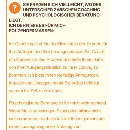
SIE FRAGEN SICH VIELLEICHT, WO DER
?
UNTERSCHIED ZWISCHEN COACHING
UND PSYCHOLOGISCHER BERATUNG
LIEGT.
ICH DEFINIERE ES FÜR MICH
FOLGENDERMASSEN:
Im Coaching sind Sie als Klient stets der Experte für
Ihre Anliegen und Ihre Lösungsansätze. Als Coach
strukturiere ich den Prozess und helfe Ihnen dabei
von Ihrer Ausgangssituation zu Ihrer Lösung zu
kommen. Ich biete Ihnen vielfältige Anregungen,
Impulse und Übungen, damit Sie selbst befähigt
werden Ihr Ziel zu erreichen.
Psychologische Beratung ist für mich weitergehend.
Wenn Sie in schwierigen Situationen alleine nicht
weiterkommen, erarbeite ich mit Ihnen gemeinsam
einen Lösungsweg unter Nutzung von