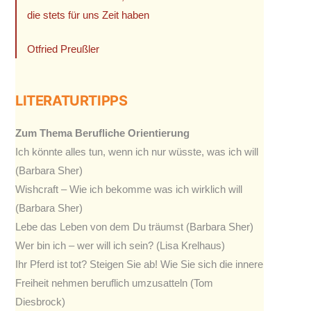
die stets für uns Zeit haben
Otfried Preußler
LITERATURTIPPS
Zum Thema Berufliche Orientierung
Ich könnte alles tun, wenn ich nur wüsste, was ich will
(Barbara Sher)
Wishcraft – Wie ich bekomme was ich wirklich will
(Barbara Sher)
Lebe das Leben von dem Du träumst (Barbara Sher)
Wer bin ich – wer will ich sein? (Lisa Krelhaus)
Ihr Pferd ist tot? Steigen Sie ab! Wie Sie sich die innere
Freiheit nehmen beruflich umzusatteln (Tom
Diesbrock)