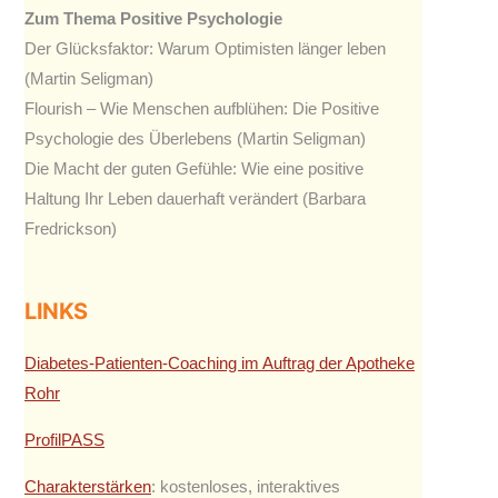
Zum Thema Positive Psychologie
Der Glücksfaktor: Warum Optimisten länger leben
(Martin Seligman)
Flourish – Wie Menschen aufblühen: Die Positive
Psychologie des Überlebens (Martin Seligman)
Die Macht der guten Gefühle: Wie eine positive
Haltung Ihr Leben dauerhaft verändert (Barbara
Fredrickson)
LINKS
Diabetes-Patienten-Coaching im Auftrag der Apotheke
Rohr
ProfilPASS
Charakterstärken
: kostenloses, interaktives